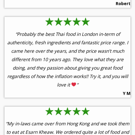
Robert
“Probably the best Thai food in London in-term of
authenticity, fresh ingredients and fantastic price range. I
came here over the years, and the price wasn’t much
different from 10 years ago. They love what they are
doing, and they passion about giving you great food
regardless of how the inflation works!! Try it, and you will
love it
“
Y M
“My in-laws came over from Hong Kong and we took them
to eat at Esarn Kheaw. We ordered quite a lot of food and