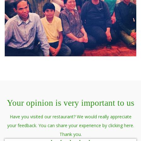
Your opinion is very important to us
Have you visited our restaurant? We would really appreciate
your feedback. You can share your experience by clicking here.
Thank you.