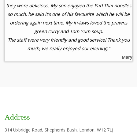
they were delicious. My son enjoyed the Pad Thai noodles
so much, he said it’s one of his favourite which he will be
ordering again next time. My in-laws loved the prawns
green curry and Tom Yum soup.
The staff were very friendly and good service! Thank you
much, we really enjoyed our evening.”
Mary
Address
314 Uxbridge Road, Shepherds Bush, London, W12 7LJ