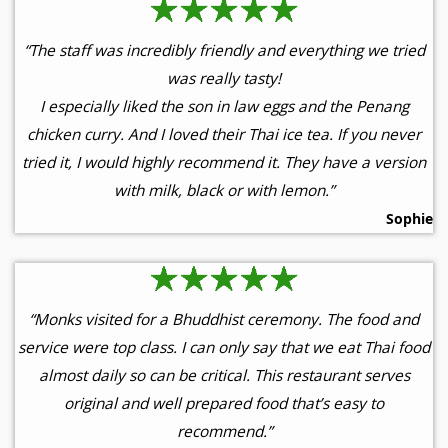
“The staff was incredibly friendly and everything we tried
was really tasty!
I especially liked the son in law eggs and the Penang
chicken curry. And I loved their Thai ice tea. If you never
tried it, I would highly recommend it. They have a version
with milk, black or with lemon.”
Sophie
“Monks visited for a Bhuddhist ceremony. The food and
service were top class. I can only say that we eat Thai food
almost daily so can be critical. This restaurant serves
original and well prepared food that’s easy to
recommend.”