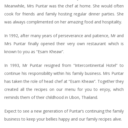
Meanwhile, Mrs Puntar was the chef at home. She would often
cook for friends and family hosting regular dinner parties. She
was always complimented on her amazing food and hospitality.
In 1992, after many years of perseverance and patience, Mr and
Mrs Puntar finally opened their very own restaurant which is
known to you as “Esarn Kheaw”.
In 1993, Mr Puntar resigned from “Intercontinental Hotel” to
continue his responsibility within his family business. Mrs Puntar
has taken the role of head chef at “Esarn Kheaw”. Together they
created all the recipes on our menu for you to enjoy, which
reminds them of their childhood in Ubon, Thailand.
Expect to see a new generation of Puntar’s continuing the family
business to keep your bellies happy and our family recipes alive.