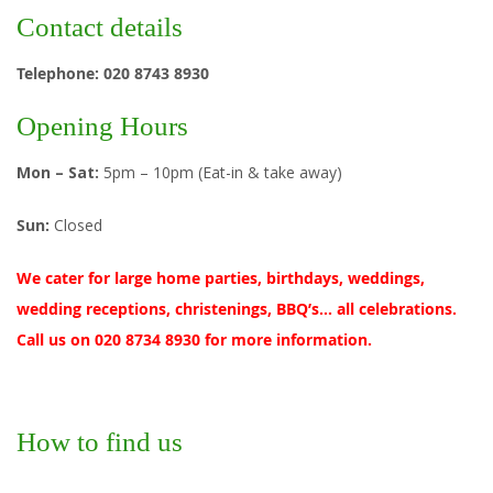
Contact details
Telephone: 020 8743 8930
Opening Hours
Mon – Sat:
5pm – 10pm (Eat-in & take away)
Sun:
Closed
We cater for large home parties, birthdays, weddings,
wedding receptions, christenings, BBQ’s… all celebrations.
Call us on 020 8734 8930 for more information.
How to find us