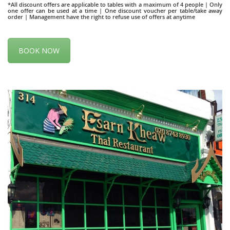
*All discount offers are applicable to tables with a maximum of 4 people | Only
one offer can be used at a time | One discount voucher per table/take away
order | Management have the right to refuse use of offers at anytime
BOOK NOW