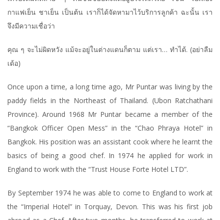
กาแฟเย็น ชาเย็น เป็นต้น เราก็ได้จัดหามาไว้บริการลูกค้า ฉะนั้น เรา
จึงมีความเชื่อว่า
คุณ ๆ จะไม่ผิดหวัง แม้จะอยู่ในต่างแดนก็ตาม แต่เรา… ทำได้. (อย่าลืม
เด้อ)
Once upon a time, a long time ago, Mr Puntar was living by the
paddy fields in the Northeast of Thailand. (Ubon Ratchathani
Province). Around 1968 Mr Puntar became a member of the
“Bangkok Officer Open Mess” in the “Chao Phraya Hotel” in
Bangkok. His position was an assistant cook where he learnt the
basics of being a good chef. In 1974 he applied for work in
England to work with the “Trust House Forte Hotel LTD”.
By September 1974 he was able to come to England to work at
the “Imperial Hotel” in Torquay, Devon. This was his first job